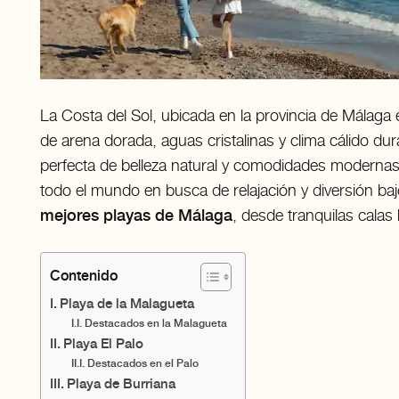
La Costa del Sol, ubicada en la provincia de Málag
de arena dorada, aguas cristalinas y clima cálido d
perfecta de belleza natural y comodidades modernas, 
todo el mundo en busca de relajación y diversión bajo
mejores playas de Málaga
, desde tranquilas cala
Contenido
Playa de la Malagueta
Destacados en la Malagueta
Playa El Palo
Destacados en el Palo
Playa de Burriana