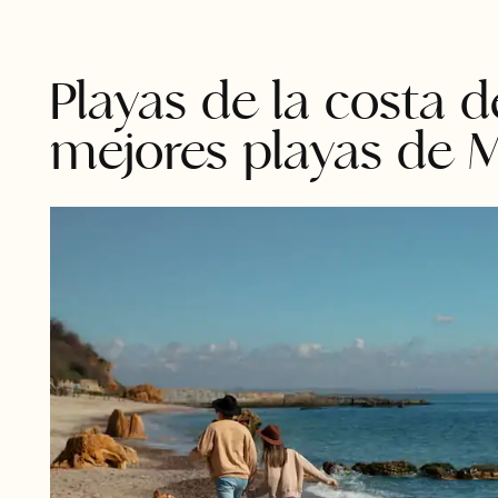
Playas de la costa d
mejores playas de 