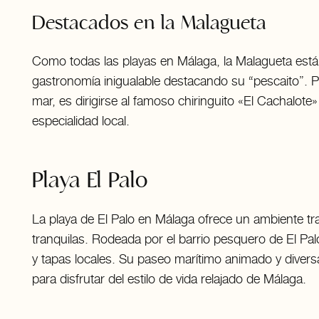
Destacados en la Malagueta
Como todas las playas en Málaga, la Malagueta está 
gastronomía inigualable destacando su “pescaito”. Po
mar, es dirigirse al famoso chiringuito «El Cachalot
especialidad local.
Playa El Palo
La playa de El Palo en Málaga ofrece un ambiente tr
tranquilas. Rodeada por el barrio pesquero de El Pal
y tapas locales. Su paseo marítimo animado y divers
para disfrutar del estilo de vida relajado de Málaga.