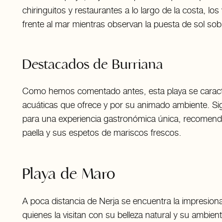
chiringuitos y restaurantes a lo largo de la costa, lo
frente al mar mientras observan la puesta de sol sobr
Destacados de Burriana
Como hemos comentado antes, esta playa se caracter
acuáticas que ofrece y por su animado ambiente. S
para una experiencia gastronómica única, recomenda
paella y sus espetos de mariscos frescos.
Playa de Maro
A poca distancia de Nerja se encuentra la impresion
quienes la visitan con su belleza natural y su ambie