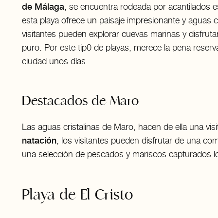
de Málaga
, se encuentra rodeada por acantilados 
esta playa ofrece un paisaje impresionante y aguas cr
visitantes pueden explorar cuevas marinas y disfruta
puro. Por este tip0 de playas, merece la pena reser
ciudad unos días.
Destacados de Maro
Las aguas cristalinas de Maro, hacen de ella una vi
natación
, los visitantes pueden disfrutar de una com
una selección de pescados y mariscos capturados l
Playa de El Cristo