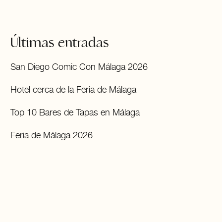
Últimas entradas
San Diego Comic Con Málaga 2026
Hotel cerca de la Feria de Málaga
Top 10 Bares de Tapas en Málaga
Feria de Málaga 2026