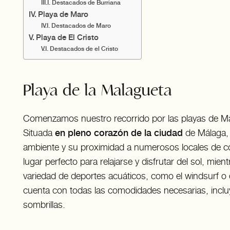
Destacados de Burriana
Playa de Maro
Destacados de Maro
Playa de El Cristo
Destacados de el Cristo
Playa de la Malagueta
Comenzamos nuestro recorrido por las playas de Má
Situada
en pleno corazón de la ciudad
de Málaga, 
ambiente y su proximidad a numerosos locales de co
lugar perfecto para relajarse y disfrutar del sol, mi
variedad de deportes acuáticos, como el windsurf o 
cuenta con todas las comodidades necesarias, incl
sombrillas.