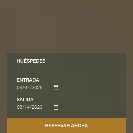
HUÉSPEDES
ENTRADA
SALIDA
RESERVAR AHORA