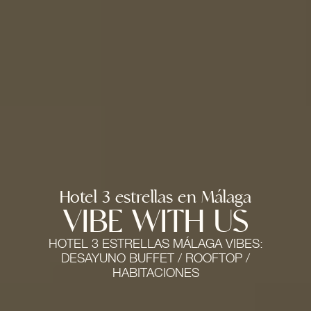
Hotel 3 estrellas en Málaga
VIBE WITH US
HOTEL 3 ESTRELLAS MÁLAGA VIBES:
DESAYUNO BUFFET
/
ROOFTOP
/
HABITACIONES