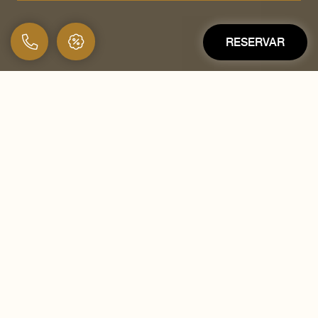
RESERVAR