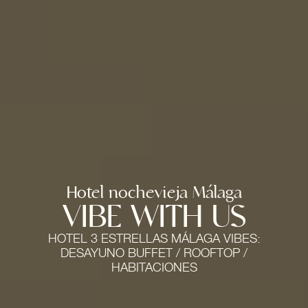
Hotel nochevieja Málaga
VIBE WITH US
HOTEL 3 ESTRELLAS MÁLAGA VIBES:
DESAYUNO BUFFET
/
ROOFTOP
/
HABITACIONES