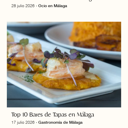
28 julio 2026
·
Ocio en Málaga
Top 10 Bares de Tapas en Málaga
17 julio 2026
·
Gastronomía de Málaga