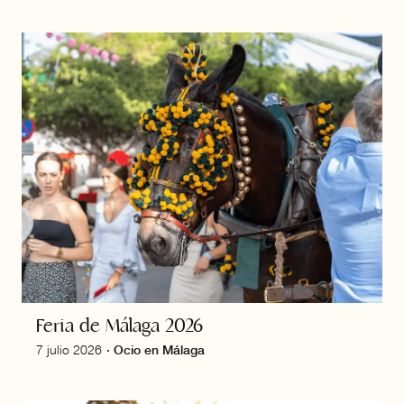
Feria de Málaga 2026
7 julio 2026
·
Ocio en Málaga