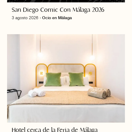
San Diego Comic Con Málaga 2026
3 agosto 2026
·
Ocio en Málaga
Hotel cerca de la Feria de Málaga