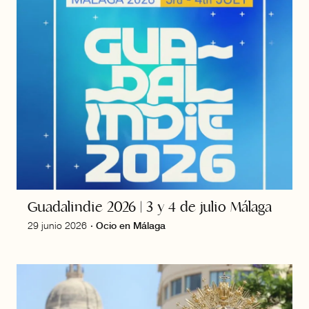
Guadalindie 2026 | 3 y 4 de julio Málaga
29 junio 2026
·
Ocio en Málaga