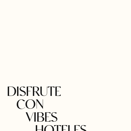
DISFRUTE
CON
VIBES
HOTELES