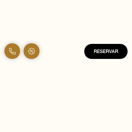
RESERVAR
ENCUENTRE SU HABITACIÓN IDEAL