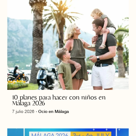
10 planes para hacer con niños en
Málaga 2026
7 julio 2026
·
Ocio en Málaga