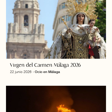
Virgen del Carmen Málaga 2026
22 junio 2026
·
Ocio en Málaga