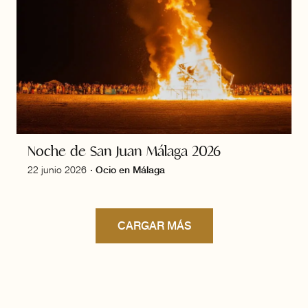
Noche de San Juan Málaga 2026
22 junio 2026
·
Ocio en Málaga
CARGAR MÁS