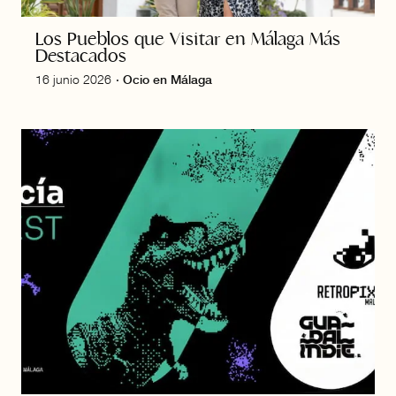
Los Pueblos que Visitar en Málaga Más
Destacados
16 junio 2026
·
Ocio en Málaga