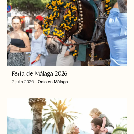
Feria de Málaga 2026
7 julio 2026
·
Ocio en Málaga