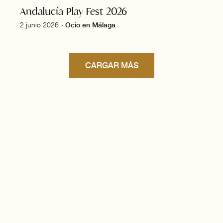
Andalucía Play Fest 2026
2 junio 2026
·
Ocio en Málaga
CARGAR MÁS