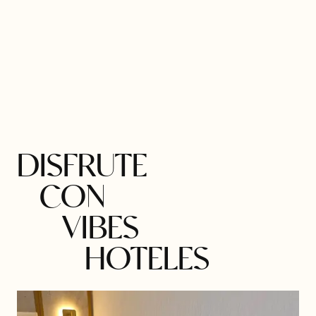
DISFRUTE
CON
VIBES
HOTELES