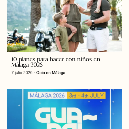
10 planes para hacer con niños en
Málaga 2026
7 julio 2026
·
Ocio en Málaga