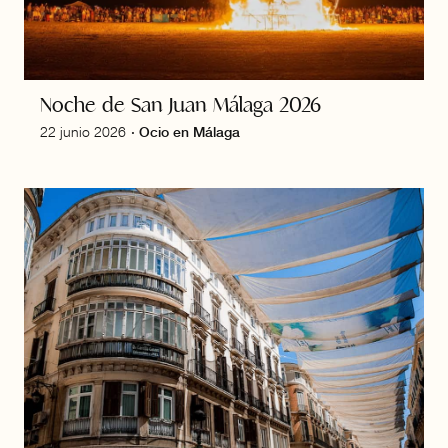
Noche de San Juan Málaga 2026
22 junio 2026
·
Ocio en Málaga