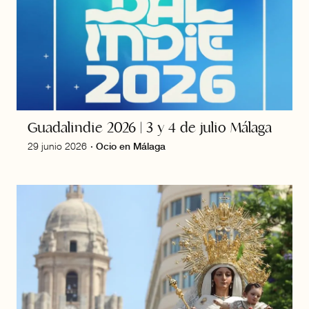
Guadalindie 2026 | 3 y 4 de julio Málaga
29 junio 2026
·
Ocio en Málaga