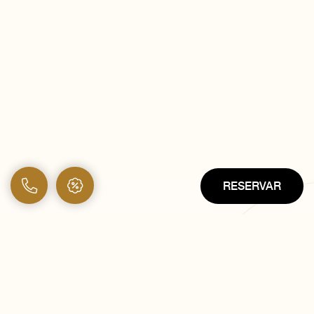
RESERVAR