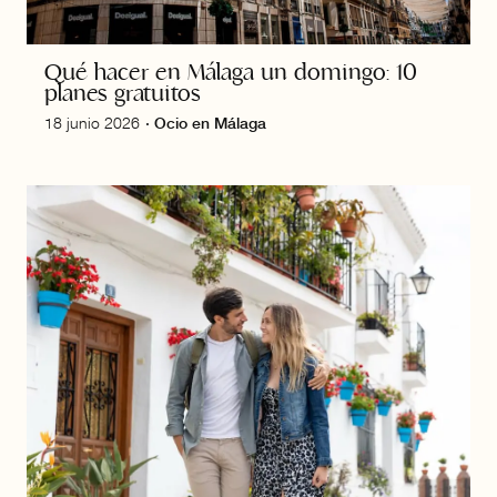
Qué hacer en Málaga un domingo: 10
planes gratuitos
18 junio 2026
·
Ocio en Málaga