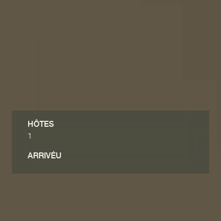
HÔTES
ARRIVÉU