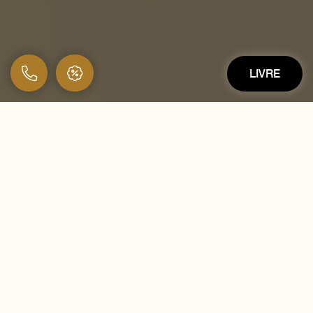
LIVRE