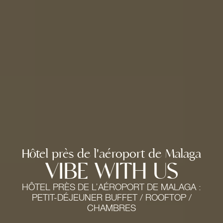
Hôtel près de l'aéroport de Malaga
VIBE WITH US
HÔTEL PRÈS DE L’AÉROPORT DE MALAGA :
PETIT-DÉJEUNER BUFFET
/
ROOFTOP
/
CHAMBRES